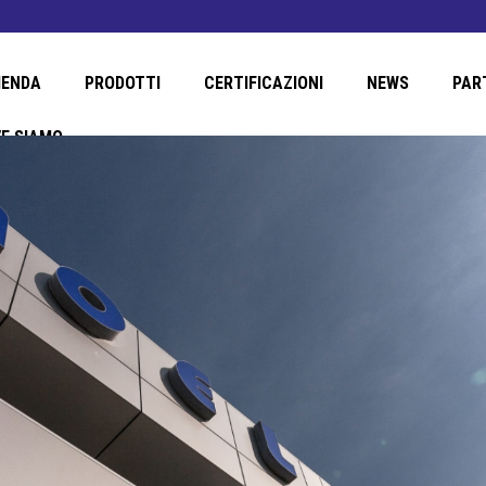
IENDA
PRODOTTI
CERTIFICAZIONI
NEWS
PAR
E SIAMO