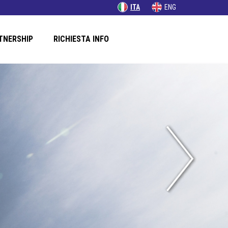
ITA
ENG
TNERSHIP
RICHIESTA INFO